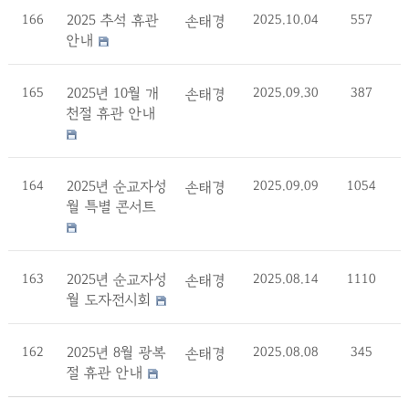
166
2025 추석 휴관
2025.10.04
557
손태경
안내
165
2025년 10월 개
2025.09.30
387
손태경
천절 휴관 안내
164
2025년 순교자성
2025.09.09
1054
손태경
월 특별 콘서트
163
2025년 순교자성
2025.08.14
1110
손태경
월 도자전시회
162
2025년 8월 광복
2025.08.08
345
손태경
절 휴관 안내