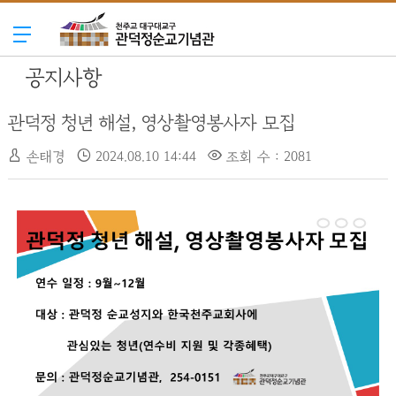
공지사항
관덕정 청년 해설, 영상촬영봉사자 모집
손태경
2024.08.10 14:44
조회 수 : 2081