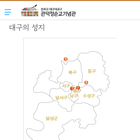
대구의 성지