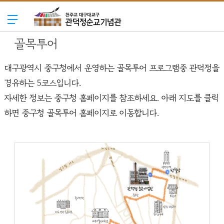
골목투어
대구광역시 중구청에서 운영하는 골목투어 프로그램중 관덕정을
경유하는 5코스입니다.
자세한 정보는 중구청 홈페이지를 참조하세요. 아래 지도를 클릭
하면 중구청 골목투어 홈페이지로 이동합니다.