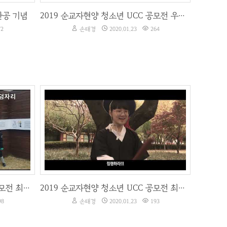
완공 기념
2019 순교자현양 청소년 UCC 공모전 우수작(중등부)
72
손태경
2020.01.23
264
2019 순교자현양 청소년 UCC 공모전 최우수작(초등부)
2019 순교자현양 청소년 UCC 공모전 최우수작(중등부)
98
손태경
2020.01.23
193
2019 순교자현양 청소년 UCC 공모전 최우수작(초등부)
2019 순교자현양 청소년 UCC 공모전 최우수작(중등부)
98
손태경
2020.01.23
193