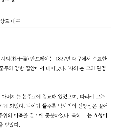
세
경상도 대구
박사의(朴士儀) 안드레아는 1827년 대구에서 순교한
홍주의 양반 집안에서 태어났다. ‘사의’는 그의 관명
 아버지는 천주교에 입교해 있었으며, 따라서 그는
게 되었다. 나이가 들수록 박사의의 신앙심은 깊어
 주위의 이목을 끌기에 충분하였다. 특히 그는 효성이
을 받았다.