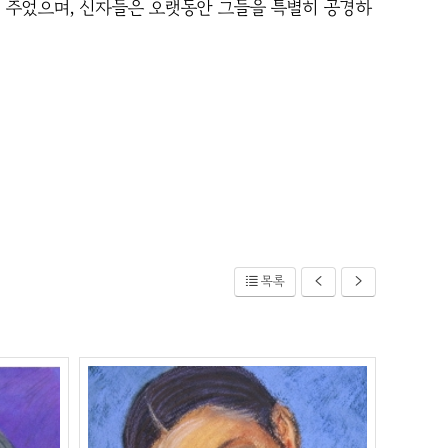
내 주었으며, 신자들은 오랫동안 그들을 특별히 공경하
목록