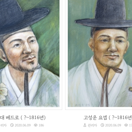
성대 베드로 ( ?~1816년)
고성운 요셉 ( ?~1816년)
리자
2020.06.09
186
관리자
2020.06.09
1
대 베드로 ( ?~1816년)
고성운 요셉 ( ?~1816년
리자
2020.06.09
186
관리자
2020.06.09
1