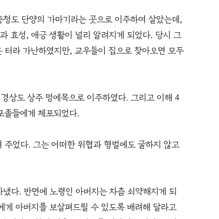
충청도 단양의 가마기라는 곳으로 이주하여 살았는데,
 효성, 애긍 생활이 널리 알려지게 되었다. 당시 그
온 터라 가난하였지만, 교우들이 집으로 찾아오면 모두
 경상도 상주 멍에목으로 이주하였다. 그리고 이해 4
포졸들에게 체포되었다.
 주었다. 그는 어떠한 위협과 형벌에도 굴하지 않고
아냈다. 반면에 노령인 아버지는 차츰 쇠약해지게 되
장에게 아버지를 보살펴드릴 수 있도록 배려해 달라고