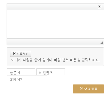
파일 첨부
여기에 파일을 끌어 놓거나 파일 첨부 버튼을 클릭하세요.
글쓴이
비밀번호
홈페이지
댓글 등록