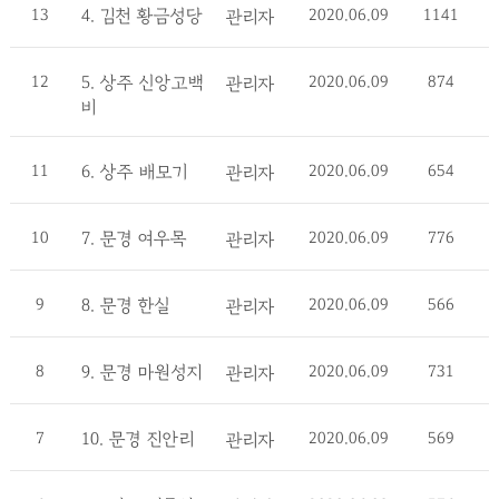
13
4. 김천 황금성당
2020.06.09
1141
관리자
12
5. 상주 신앙고백
2020.06.09
874
관리자
비
11
6. 상주 배모기
2020.06.09
654
관리자
10
7. 문경 여우목
2020.06.09
776
관리자
9
8. 문경 한실
2020.06.09
566
관리자
8
9. 문경 마원성지
2020.06.09
731
관리자
7
10. 문경 진안리
2020.06.09
569
관리자