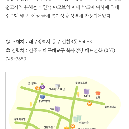
순교자의 유해는 허인백 야고보의 아내 박조예 여사에 의해
수습돼 몇 번 이장 끝에 복자성당 성역에 안장되어있다.
◎ 소재지 : 대구광역시 동구 신천3동 850-3
◎ 연락처 : 천주교 대구대교구 복자성당 대표전화 (053)
745-3850