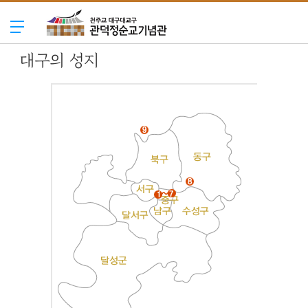
대구의 성지