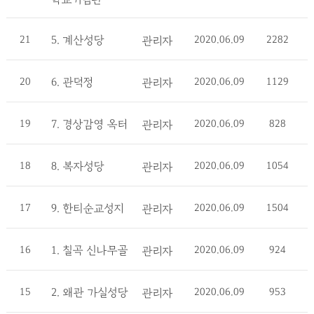
21
5. 계산성당
2020.06.09
2282
관리자
20
6. 관덕정
2020.06.09
1129
관리자
19
7. 경상감영 옥터
2020.06.09
828
관리자
18
8. 복자성당
2020.06.09
1054
관리자
17
9. 한티순교성지
2020.06.09
1504
관리자
16
1. 칠곡 신나무골
2020.06.09
924
관리자
15
2. 왜관 가실성당
2020.06.09
953
관리자