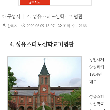
대구성지
4. 성유스티노신학교기념관
관리자
2020.06.09 13:07
조회 수 : 2166
4. 성유스티노신학교기념관
방인사제
양성위해
1914년
개교
성유스티
노신학교