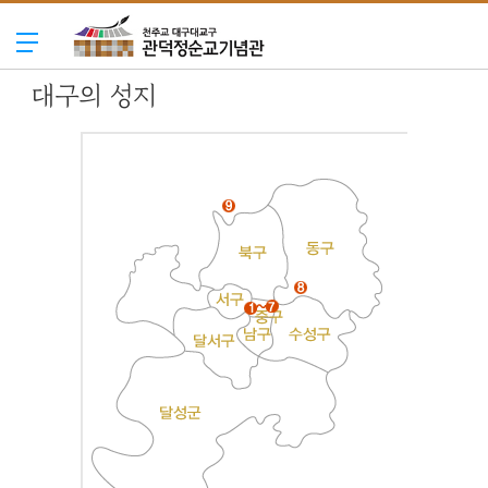
대구의 성지