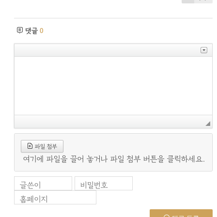
댓글
0
파일 첨부
여기에 파일을 끌어 놓거나 파일 첨부 버튼을 클릭하세요.
글쓴이
비밀번호
홈페이지