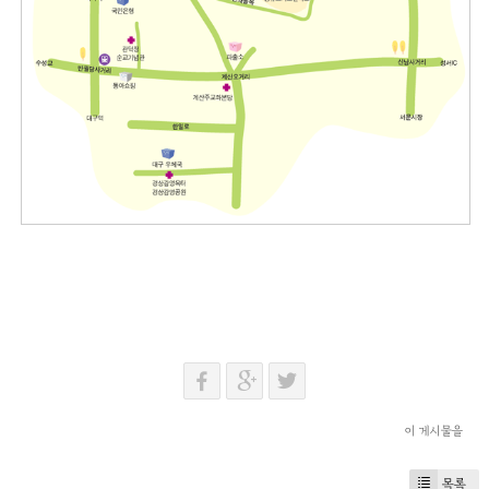
이 게시물을
목록