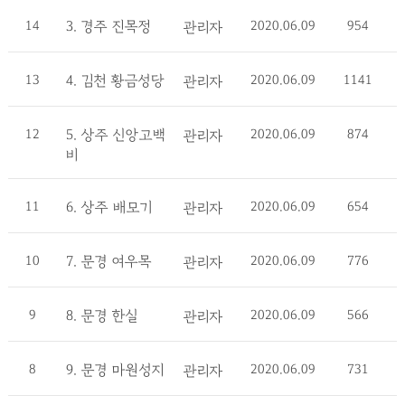
14
3. 경주 진목정
2020.06.09
954
관리자
13
4. 김천 황금성당
2020.06.09
1141
관리자
12
5. 상주 신앙고백
2020.06.09
874
관리자
비
11
6. 상주 배모기
2020.06.09
654
관리자
10
7. 문경 여우목
2020.06.09
776
관리자
9
8. 문경 한실
2020.06.09
566
관리자
8
9. 문경 마원성지
2020.06.09
731
관리자